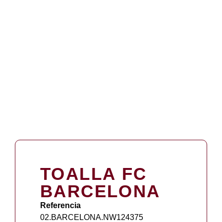
TOALLA FC
BARCELONA
Referencia
02.BARCELONA.NW124375