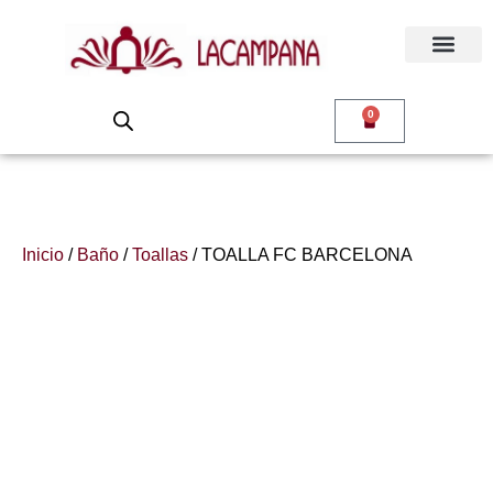
0
Inicio
/
Baño
/
Toallas
/ TOALLA FC BARCELONA