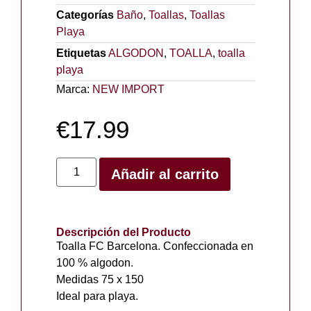
Categorías
Baño
,
Toallas
,
Toallas
Playa
Etiquetas
ALGODON
,
TOALLA
,
toalla
playa
Marca:
NEW IMPORT
€
17.99
Añadir al carrito
Descripción del Producto
Toalla FC Barcelona. Confeccionada en
100 % algodon.
Medidas 75 x 150
Ideal para playa.