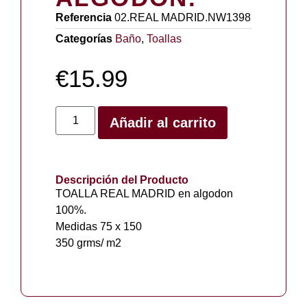
Referencia
02.REAL MADRID.NW1398
Categorías
Baño
,
Toallas
€
15.99
Añadir al carrito
Descripción del Producto
TOALLA REAL MADRID en algodon
100%.
Medidas 75 x 150
350 grms/ m2