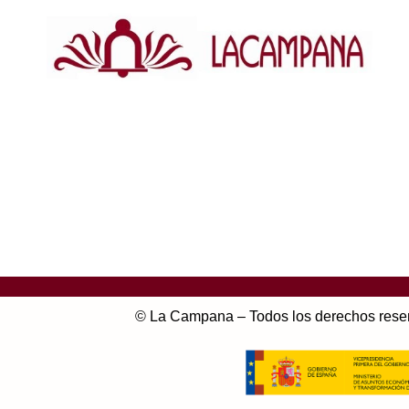
© La Campana – Todos los derechos rese