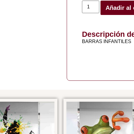
Añadir al 
Descripción d
BARRAS INFANTILES