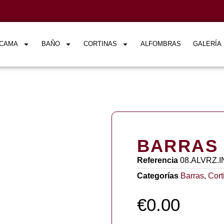
CAMA
BAÑO
CORTINAS
ALFOMBRAS
GALERÍA
BARRAS 
Referencia
08.ALVRZ.
Categorías
Barras
,
Cort
€
0.00