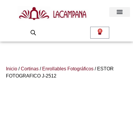
0
Inicio
/
Cortinas
/
Enrollables Fotográficos
/ ESTOR
FOTOGRAFICO J-2512