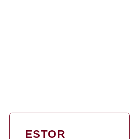
ESTOR