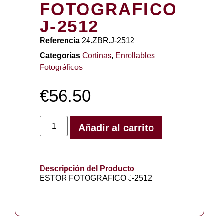
FOTOGRAFICO
J-2512
Referencia
24.ZBR.J-2512
Categorías
Cortinas
,
Enrollables
Fotográficos
€
56.50
Añadir al carrito
Descripción del Producto
ESTOR FOTOGRAFICO J-2512