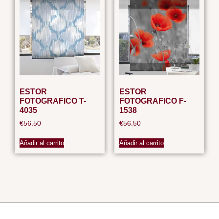
ESTOR
ESTOR
FOTOGRAFICO T-
FOTOGRAFICO F-
4035
1538
€
56.50
€
56.50
Añadir al carrito
Añadir al carrito