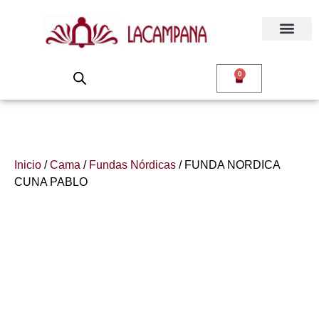
0
Inicio
/
Cama
/
Fundas Nórdicas
/ FUNDA NORDICA
CUNA PABLO