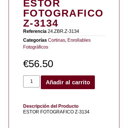
ESTOR
FOTOGRAFICO
Z-3134
Referencia
24.ZBR.Z-3134
Categorías
Cortinas
,
Enrollables
Fotográficos
€
56.50
Añadir al carrito
Descripción del Producto
ESTOR FOTOGRAFICO Z-3134