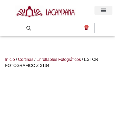
0
Inicio
/
Cortinas
/
Enrollables Fotográficos
/ ESTOR
FOTOGRAFICO Z-3134