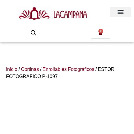
0
Inicio
/
Cortinas
/
Enrollables Fotográficos
/ ESTOR
FOTOGRAFICO P-1097