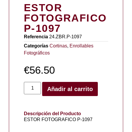
ESTOR
FOTOGRAFICO
P-1097
Referencia
24.ZBR.P-1097
Categorías
Cortinas
,
Enrollables
Fotográficos
€
56.50
Añadir al carrito
Descripción del Producto
ESTOR FOTOGRAFICO P-1097