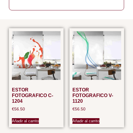
ESTOR
ESTOR
FOTOGRAFICO C-
FOTOGRAFICO V-
1204
1120
€
56.50
€
56.50
Añadir al carrito
Añadir al carrito