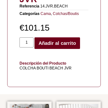
Referencia
14.JVR.BEACH
Categorías
Cama
,
Colchas/Boutis
€
101.15
Añadir al carrito
Descripción del Producto
COLCHA BOUTI BEACH JVR