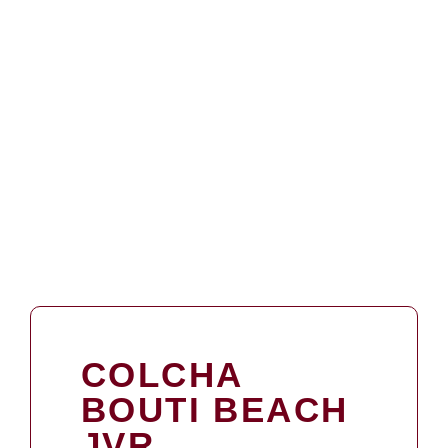
COLCHA
BOUTI BEACH
JVR