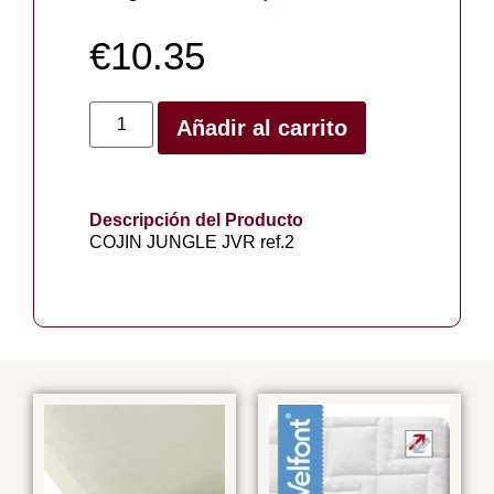
€
10.35
Añadir al carrito
Descripción del Producto
COJIN JUNGLE JVR ref.2