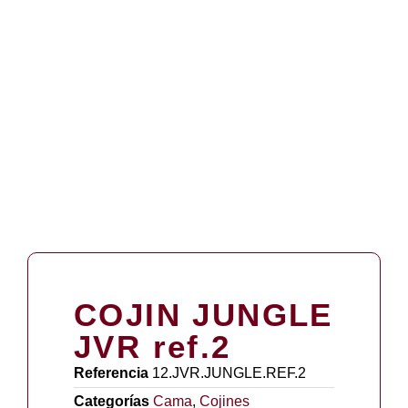
COJIN JUNGLE
JVR ref.2
Referencia
12.JVR.JUNGLE.REF.2
Categorías
Cama
,
Cojines