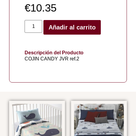
€
10.35
Añadir al carrito
Descripción del Producto
COJIN CANDY JVR ref.2