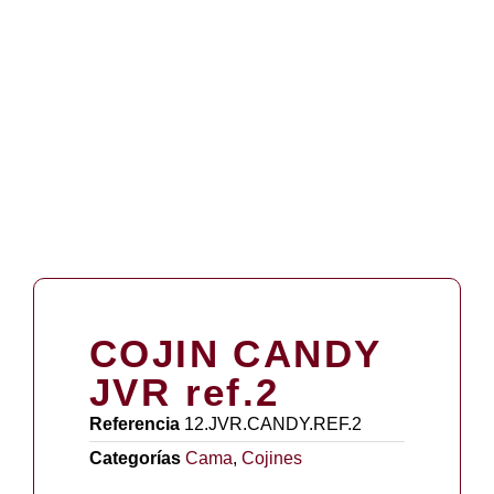
COJIN CANDY
JVR ref.2
Referencia
12.JVR.CANDY.REF.2
Categorías
Cama
,
Cojines