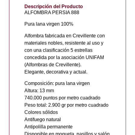
Descripción del Producto
ALFOMBRA PERSIA 888
Pura lana virgen 100%
Alfombra fabricada en Crevillente con
materiales nobles, resistente al uso y
con una clasificación 5 estrellas
concedida por la asociación UNIFAM
(Alfombras de Crevillente).
Elegante, decorativa y actual.
Composición: pura lana virgen
Altura: 13 mm
740.000 puntos por metro cuadrado
Peso total: 2.900 gr por metro cuadrado
Colores sólidos
Antifuego natural
Antipolilla permanente
Disponible en moqueta, pasillos y salón