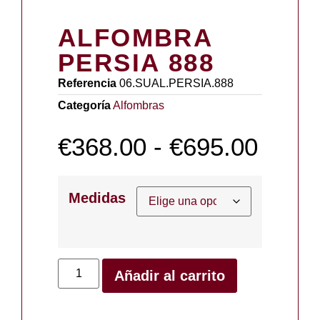
ALFOMBRA
PERSIA 888
Referencia
06.SUAL.PERSIA.888
Categoría
Alfombras
€
368.00
-
€
695.00
Medidas
Añadir al carrito