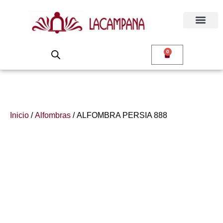
0
Inicio
/
Alfombras
/ ALFOMBRA PERSIA 888