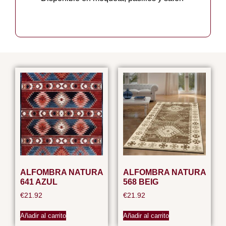
ALFOMBRA NATURA
ALFOMBRA NATURA
641 AZUL
568 BEIG
€
21.92
€
21.92
Añadir al carrito
Añadir al carrito