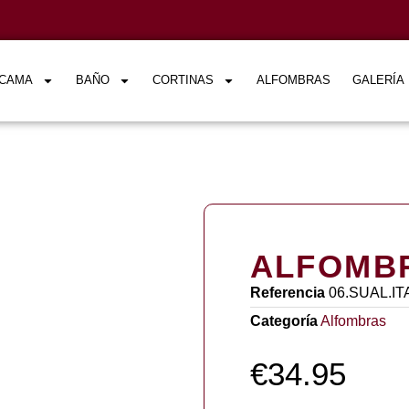
CAMA
BAÑO
CORTINAS
ALFOMBRAS
GALERÍA
ALFOMBR
Referencia
06.SUAL.IT
Categoría
Alfombras
€
34.95